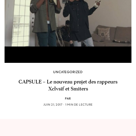
UNCATEGORIZED
CAPSULE – Le nouveau projet des rappeurs
Xclvsif et Smiters
PAR
JUIN 21, 2017
1 MIN DE LECTURE