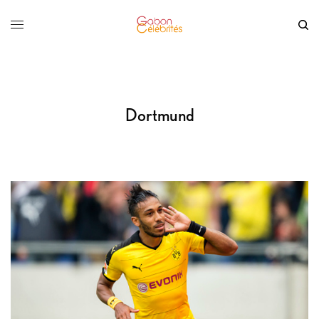
Dortmund