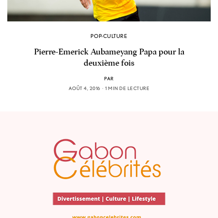
POP-CULTURE
Pierre-Emerick Aubameyang Papa pour la
deuxième fois
PAR
AOÛT 4, 2016
1 MIN DE LECTURE