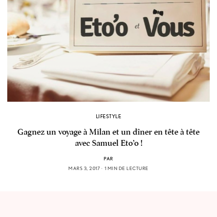
LIFESTYLE
Gagnez un voyage à Milan et un dîner en tête à tête
avec Samuel Eto’o !
PAR
MARS 3, 2017
1 MIN DE LECTURE