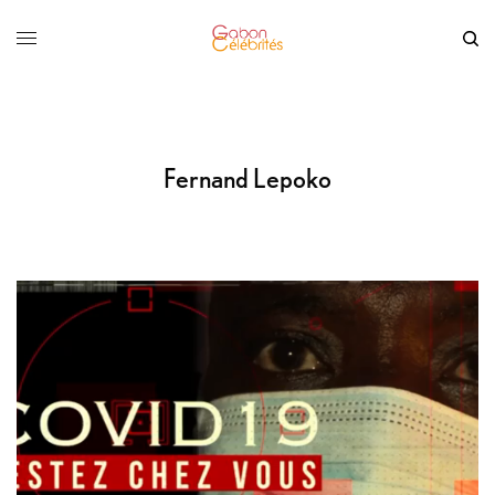
Fernand Lepoko