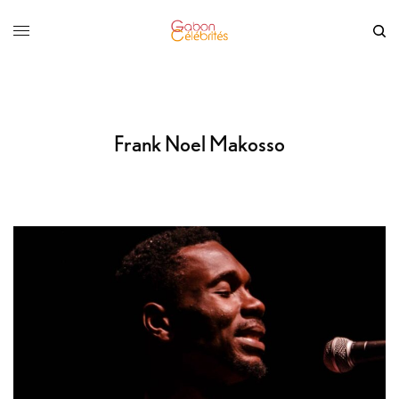
Frank Noel Makosso