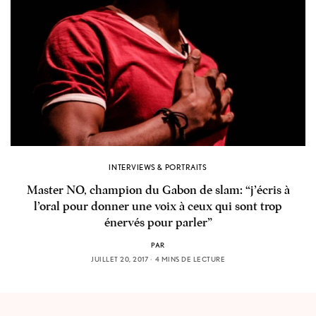
INTERVIEWS & PORTRAITS
Master NO, champion du Gabon de slam: “j’écris à
l’oral pour donner une voix à ceux qui sont trop
énervés pour parler”
PAR
JUILLET 20, 2017
4 MINS DE LECTURE