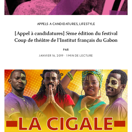
APPELS A CANDIDATURES
,
LIFESTYLE
[Appel à candidatures] 5ème édition du festival
Coup de théâtre de l’Institut français du Gabon
PAR
JANVIER 16, 2019
1 MIN DE LECTURE