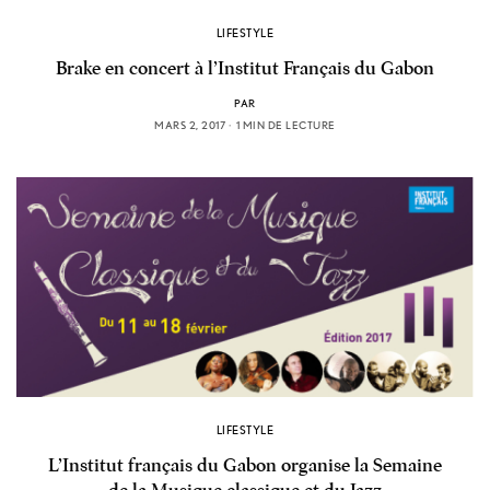
LIFESTYLE
Brake en concert à l’Institut Français du Gabon
PAR
MARS 2, 2017
1 MIN DE LECTURE
LIFESTYLE
L’Institut français du Gabon organise la Semaine