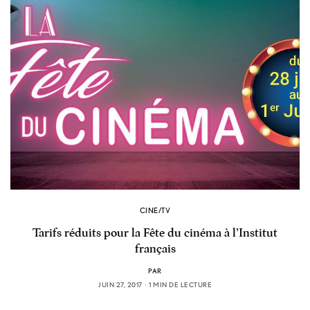
CINE/TV
Tarifs réduits pour la Fête du cinéma à l’Institut
français
PAR
JUIN 27, 2017
1 MIN DE LECTURE