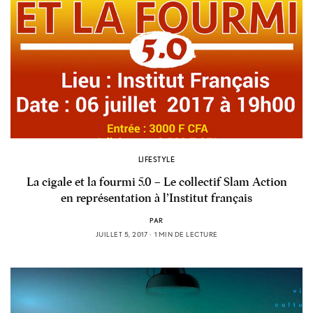
LIFESTYLE
La cigale et la fourmi 5.0 – Le collectif Slam Action
en représentation à l’Institut français
PAR
JUILLET 5, 2017
1 MIN DE LECTURE