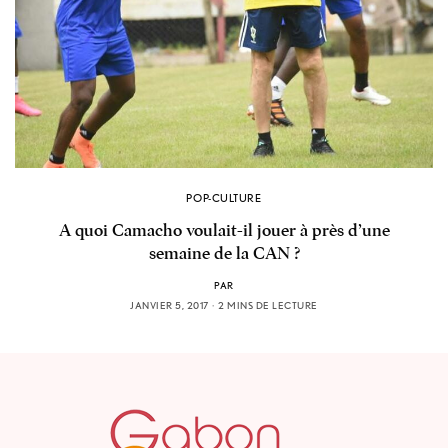
POP-CULTURE
A quoi Camacho voulait-il jouer à près d’une
semaine de la CAN ?
PAR
JANVIER 5, 2017
2 MINS DE LECTURE