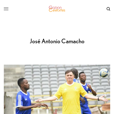
José Antonio Camacho