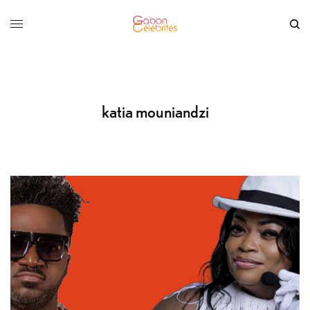
katia mouniandzi