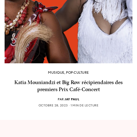
MUSIQUE
,
POP-CULTURE
Katia Mouniandzi et Big Row récipiendaires des
premiers Prix Café-Concert
PAR
JAY PAUL
OCTOBRE 28, 2023
1 MIN DE LECTURE