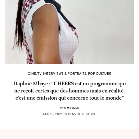
CINE/TV
,
INTERVIEWS & PORTRAITS
,
POP-CULTURE
Daphné Mbaye : “CHEERS est un programme qui
ne reçoit certes que des hommes mais en réalité,
c’est une émission qui concerne tout le monde”
PAR
MELSSE
MAI 10, 2021
5 MINS DE LECTURE