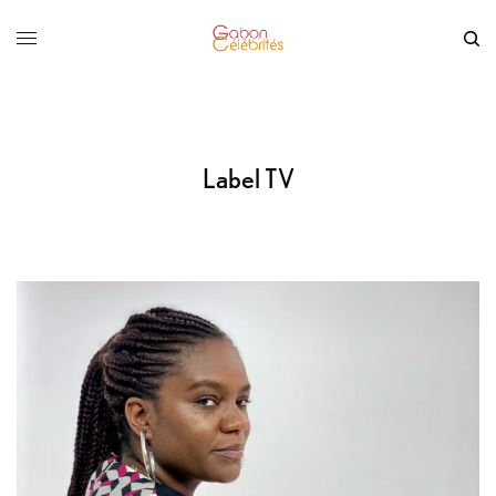
Label TV