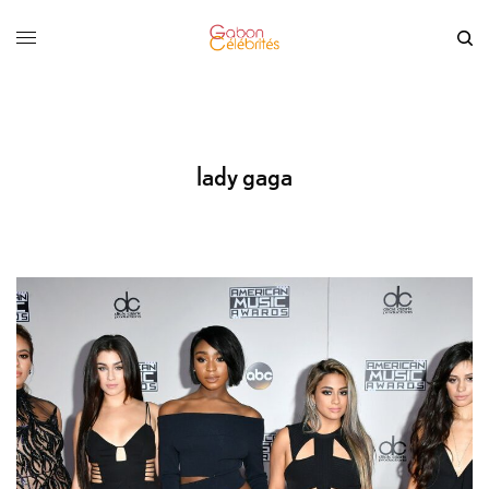
lady gaga