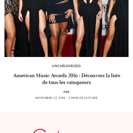
UNCATEGORIZED
American Music Awards 2016 : Découvrez la liste
de tous les vainqueurs
PAR
NOVEMBRE 22, 2016
2 MINS DE LECTURE