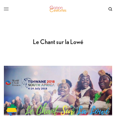
Le Chant sur la Lowé