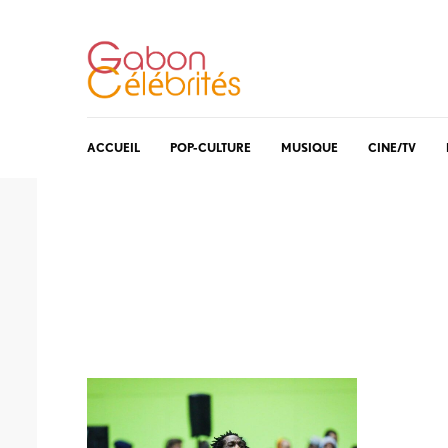
ACCUEIL
POP-CULTURE
MUSIQUE
CINE/TV