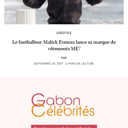
LIFESTYLE
Le footballeur Malick Evouna lance sa marque de
vêtements ME7
PAR
SEPTEMBRE 20, 2017
2 MINS DE LECTURE