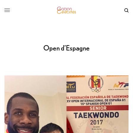
Open d’Espagne