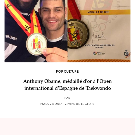
POP-CULTURE
Anthony Obame, médaillé d’or à l’Open
international d’Espagne de Taekwondo
PAR
MARS 28, 2017
2 MINS DE LECTURE