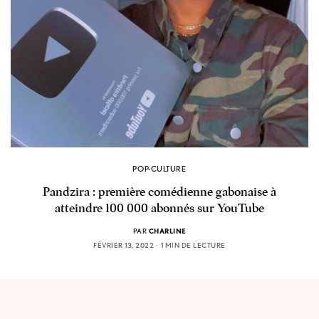
POP-CULTURE
Pandzira : première comédienne gabonaise à
atteindre 100 000 abonnés sur YouTube
PAR
CHARLINE
FÉVRIER 13, 2022
1 MIN DE LECTURE