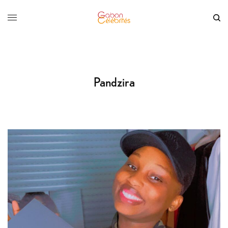
Pandzira