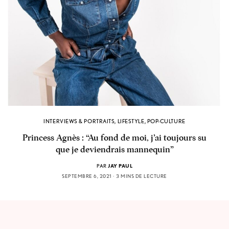
INTERVIEWS & PORTRAITS
,
LIFESTYLE
,
POP-CULTURE
Princess Agnès : “Au fond de moi, j’ai toujours su
que je deviendrais mannequin”
PAR
JAY PAUL
SEPTEMBRE 6, 2021
3 MINS DE LECTURE