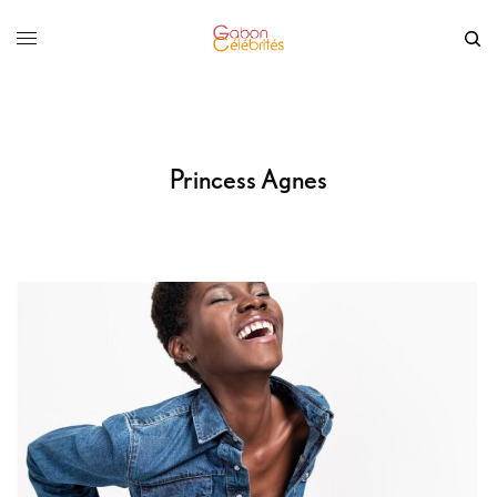
Princess Agnes