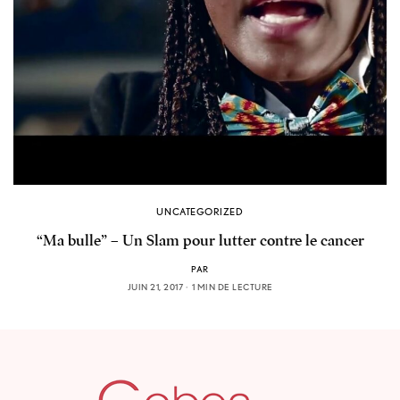
UNCATEGORIZED
“Ma bulle” – Un Slam pour lutter contre le cancer
PAR
JUIN 21, 2017
1 MIN DE LECTURE