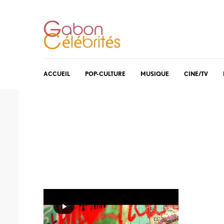
ACCUEIL
POP-CULTURE
MUSIQUE
CINE/TV