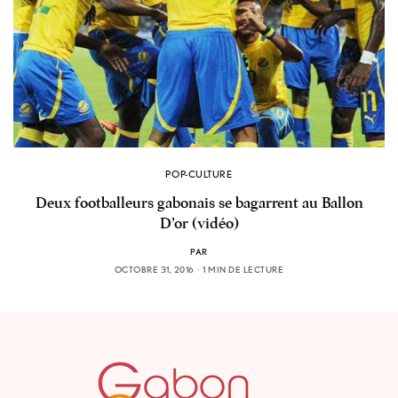
POP-CULTURE
Deux footballeurs gabonais se bagarrent au Ballon
D’or (vidéo)
PAR
OCTOBRE 31, 2016
1 MIN DE LECTURE