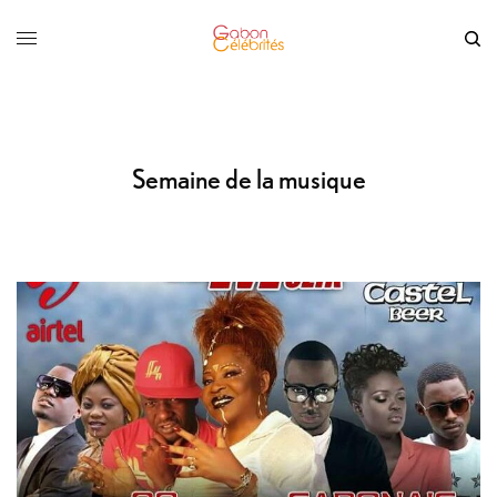
Semaine de la musique