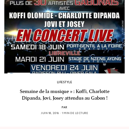
LIFESTYLE
Semaine de la musique » : Koffi, Charlotte
Dipanda, Jovi, Josey attendus au Gabon !
PAR
JUIN 18, 2016
1 MIN DE LECTURE