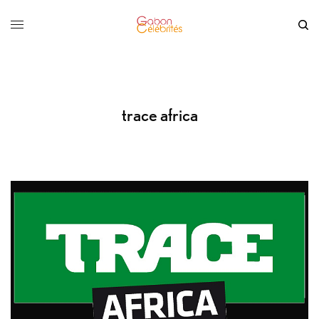
trace africa