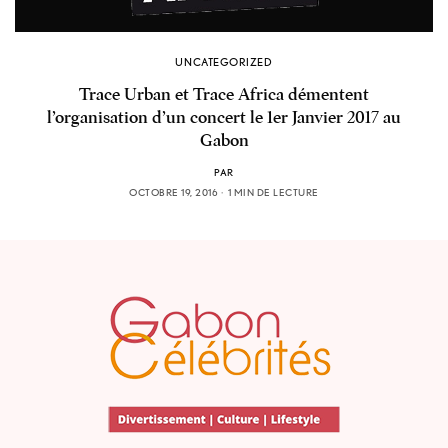
UNCATEGORIZED
Trace Urban et Trace Africa démentent
l’organisation d’un concert le 1er Janvier 2017 au
Gabon
PAR
OCTOBRE 19, 2016
1 MIN DE LECTURE