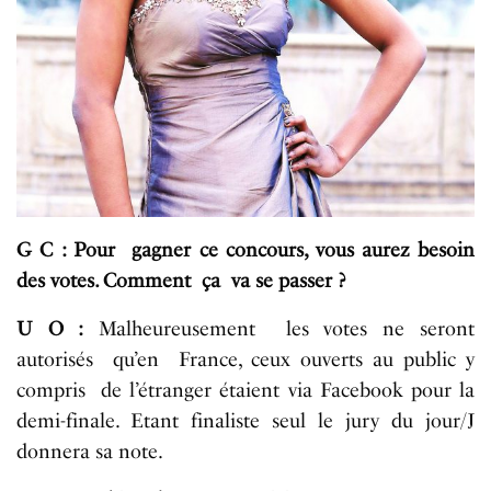
G C : Pour gagner ce concours, vous aurez besoin
des votes. Comment ça va se passer ?
U O :
Malheureusement les votes ne seront
autorisés qu’en France, ceux ouverts au public y
compris de l’étranger étaient via Facebook pour la
demi-finale. Etant finaliste seul le jury du jour/J
donnera sa note.