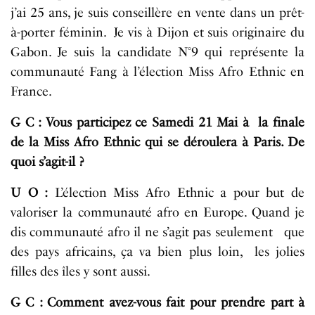
j’ai 25 ans, je suis conseillère en vente dans un prêt-
à-porter féminin. Je vis à Dijon et suis originaire du
Gabon. Je suis la candidate N°9 qui représente la
communauté Fang à l’élection Miss Afro Ethnic en
France.
G C : Vous participez ce Samedi 21 Mai à la finale
de la Miss Afro Ethnic qui se déroulera à Paris. De
quoi s’agit-il ?
U O :
L’élection Miss Afro Ethnic a pour but de
valoriser la communauté afro en Europe. Quand je
dis communauté afro il ne s’agit pas seulement que
des pays africains, ça va bien plus loin, les jolies
filles des îles y sont aussi.
G C : Comment avez-vous fait pour prendre part à