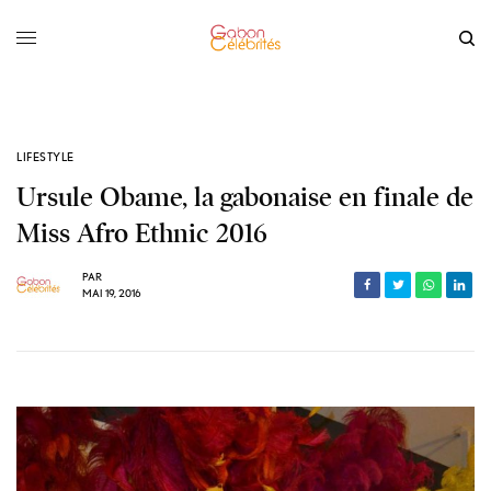
LIFESTYLE
Ursule Obame, la gabonaise en finale de
Miss Afro Ethnic 2016
PAR
MAI 19, 2016