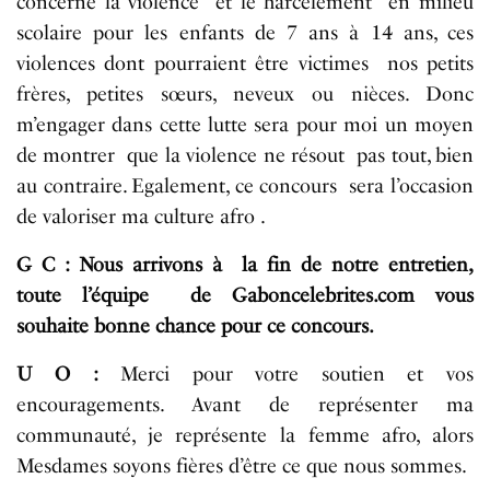
concerne la violence et le harcèlement en milieu
scolaire pour les enfants de 7 ans à 14 ans, ces
violences dont pourraient être victimes nos petits
frères, petites sœurs, neveux ou nièces. Donc
m’engager dans cette lutte sera pour moi un moyen
de montrer que la violence ne résout pas tout, bien
au contraire. Egalement, ce concours sera l’occasion
de valoriser ma culture afro .
G C : Nous arrivons à la fin de notre entretien,
toute l’équipe de Gaboncelebrites.com vous
souhaite bonne chance pour ce concours.
U O :
Merci pour votre soutien et vos
encouragements. Avant de représenter ma
communauté, je représente la femme afro, alors
Mesdames soyons fières d’être ce que nous sommes.