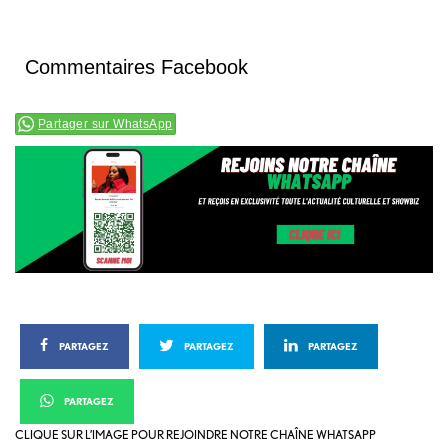
Commentaires Facebook
Partager sur WhatsApp
PARTAGEZ
PARTAGEZ
PARTAGEZ
PARTAGEZ
CLIQUE SUR L’IMAGE POUR REJOINDRE NOTRE CHAÎNE WHATSAPP