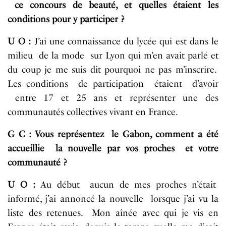
ce concours de beauté, et quelles étaient les
conditions pour y participer ?
U O :
J’ai une connaissance du lycée qui est dans le
milieu de la mode sur Lyon qui m’en avait parlé et
du coup je me suis dit pourquoi ne pas m’inscrire.
Les conditions de participation étaient d’avoir
entre 17 et 25 ans et représenter une des
communautés collectives vivant en France.
G C : Vous représentez le Gabon, comment a été
accueillie la nouvelle par vos proches et votre
communauté ?
U O :
Au début aucun de mes proches n’était
informé, j’ai annoncé la nouvelle lorsque j’ai vu la
liste des retenues. Mon aînée avec qui je vis en