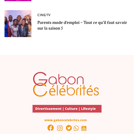
CINE/TV
Parents mode d’emploi – Tout ce qu’il faut savoir
sur la saison 5