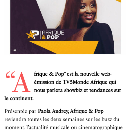
“A
frique & Pop” est la nouvelle web-
émission de TV5Monde Afrique qui
nous parlera showbiz et tendances sur
le continent.
Présentée par
Paola Audrey, Afrique & Pop
reviendra toutes les deux semaines sur les buzz du
moment, l’actualité musicale ou cinématographique