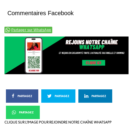
Commentaires Facebook
Partager sur WhatsApp
PARTAGEZ
PARTAGEZ
PARTAGEZ
PARTAGEZ
CLIQUE SUR L’IMAGE POUR REJOINDRE NOTRE CHAÎNE WHATSAPP