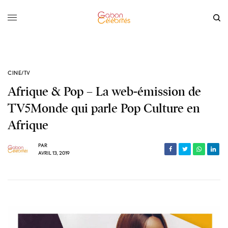
CINE/TV
Afrique & Pop – La web-émission de
TV5Monde qui parle Pop Culture en
Afrique
PAR
AVRIL 13, 2019