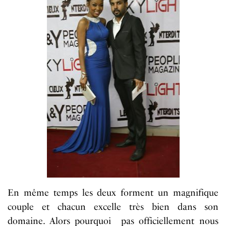
En même temps les deux
forment
un magnifique
couple et chacun
excelle
très bien dans son
domaine. Alors pourquoi
pas officiellement nous