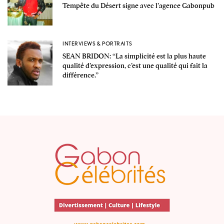
Tempête du Désert signe avec l’agence Gabonpub
INTERVIEWS & PORTRAITS
SEAN BRIDON: ‘‘La simplicité est la plus haute
qualité d’expression, c’est une qualité qui fait la
différence.’’