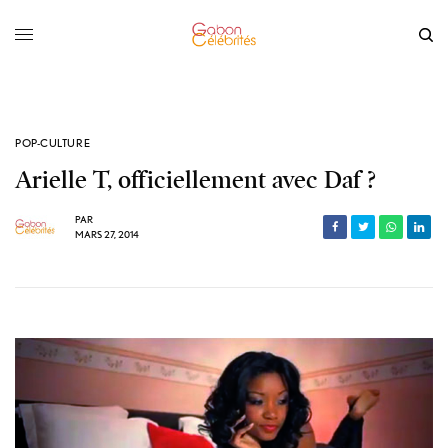
POP-CULTURE
Arielle T, officiellement avec Daf ?
PAR
MARS 27, 2014