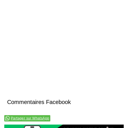
Commentaires Facebook
Partager sur WhatsApp