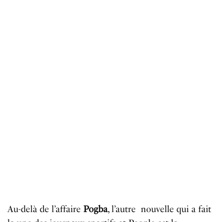
Au-delà de l’affaire
Pogba
, l’autre
nouvelle
qui
a
fait