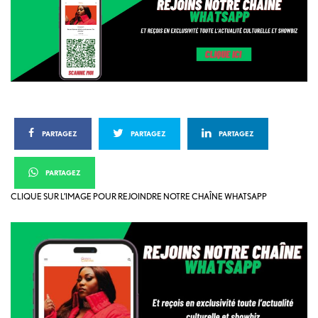
PARTAGEZ
PARTAGEZ
PARTAGEZ
PARTAGEZ
CLIQUE SUR L’IMAGE POUR REJOINDRE NOTRE CHAÎNE WHATSAPP