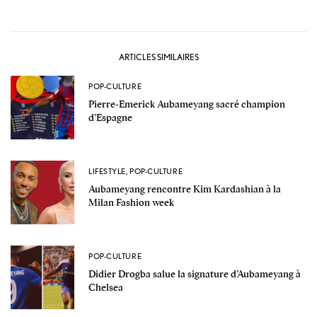
ARTICLES SIMILAIRES
POP-CULTURE
Pierre-Emerick Aubameyang sacré champion
d’Espagne
LIFESTYLE
,
POP-CULTURE
Aubameyang rencontre Kim Kardashian à la
Milan Fashion week
POP-CULTURE
Didier Drogba salue la signature d’Aubameyang à
Chelsea