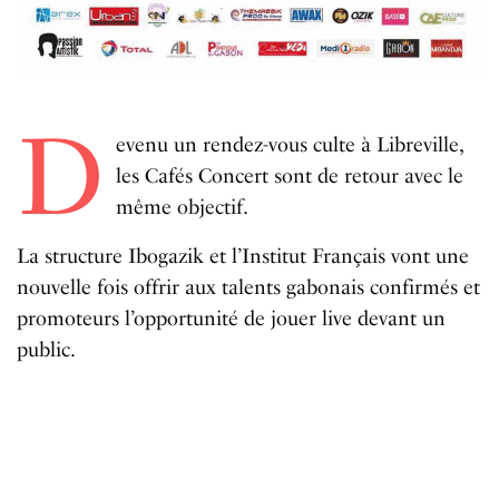
D
evenu un rendez-vous culte à Libreville,
les Cafés Concert sont de retour avec le
même objectif.
La structure Ibogazik et l’Institut Français vont une
nouvelle fois offrir aux talents gabonais confirmés et
promoteurs l’opportunité de jouer live devant un
public.