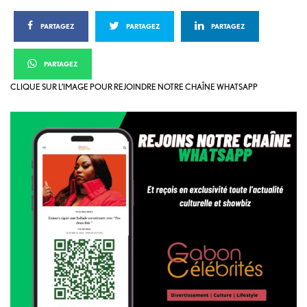
PARTAGEZ
PARTAGEZ
PARTAGEZ
PARTAGEZ
CLIQUE SUR L’IMAGE POUR REJOINDRE NOTRE CHAÎNE WHATSAPP