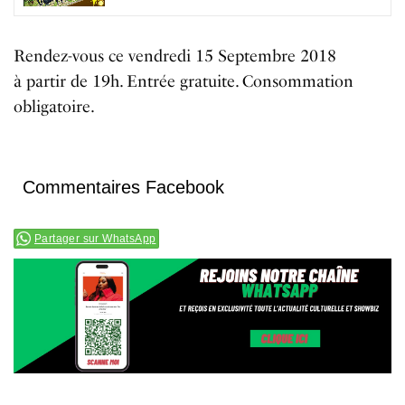
Rendez-vous ce vendredi 15 Septembre 2018
à partir de 19h. Entrée gratuite. Consommation
obligatoire.
Commentaires Facebook
Partager sur WhatsApp