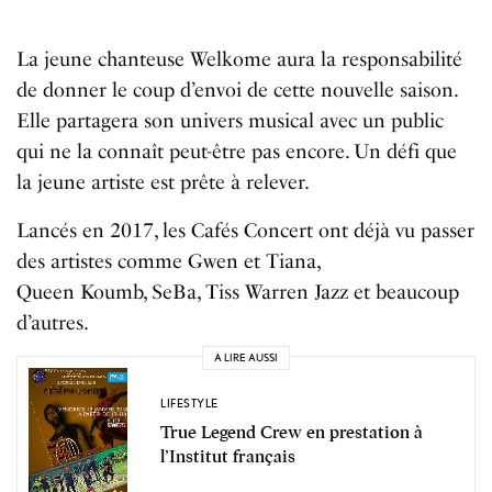
La jeune chanteuse Welkome aura la responsabilité
de donner le coup d’envoi de cette nouvelle saison.
Elle partagera son univers musical avec un public
qui ne la connaît peut-être pas encore. Un défi que
la jeune artiste est prête à relever.
Lancés en 2017, les Cafés Concert ont déjà vu passer
des artistes comme Gwen et Tiana,
Queen Koumb, SeBa, Tiss Warren Jazz et beaucoup
d’autres.
A LIRE AUSSI
LIFESTYLE
True Legend Crew en prestation à
l’Institut français