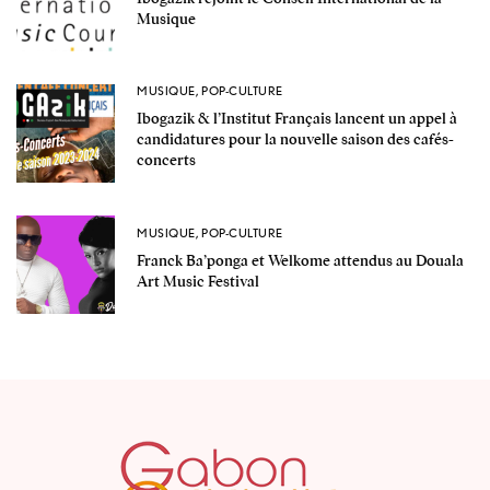
Musique
MUSIQUE
,
POP-CULTURE
Ibogazik & l’Institut Français lancent un appel à
candidatures pour la nouvelle saison des cafés-
concerts
MUSIQUE
,
POP-CULTURE
Franck Ba’ponga et Welkome attendus au Douala
Art Music Festival