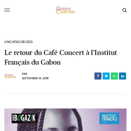
UNCATEGORIZED
Le retour du Café Concert à l’Institut
Français du Gabon
PAR
SEPTEMBRE 14, 2018