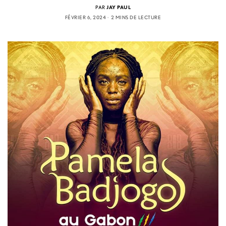
PAR
JAY PAUL
FÉVRIER 6, 2024
2 MINS DE LECTURE