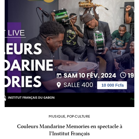
MUSIQUE
,
POP-CULTURE
Couleurs Mandarine Memories en spectacle à
l’Institut Français