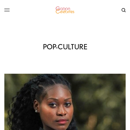
POP-CULTURE