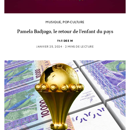
MUSIQUE
,
POP-CULTURE
Pamela Badjogo, le retour de l’enfant du pays
PAR
DEE M
JANVIER 25, 2024
2 MINS DE LECTURE