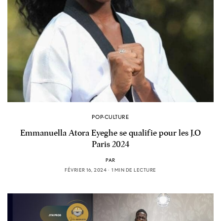
POP-CULTURE
Emmanuella Atora Eyeghe se qualifie pour les J.O
Paris 2024
PAR
FÉVRIER 16, 2024
1 MIN DE LECTURE