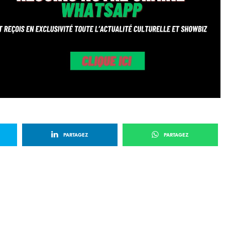
PARTAGEZ
PARTAGEZ