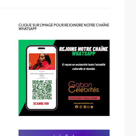
CLIQUE SUR L’IMAGE POUR REJOINDRE NOTRE CHAÎNE
WHATSAPP