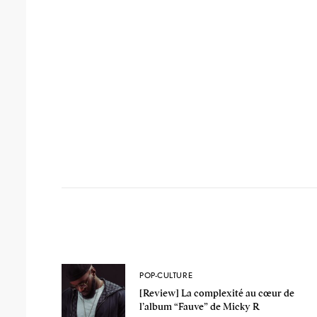
POP-CULTURE
[Review] La complexité au cœur de
l’album “Fauve” de Micky R