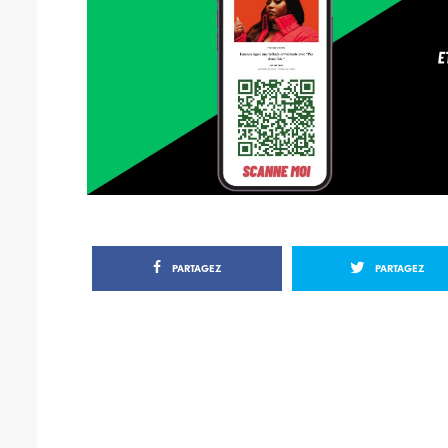
PARTAGEZ
PARTAGEZ