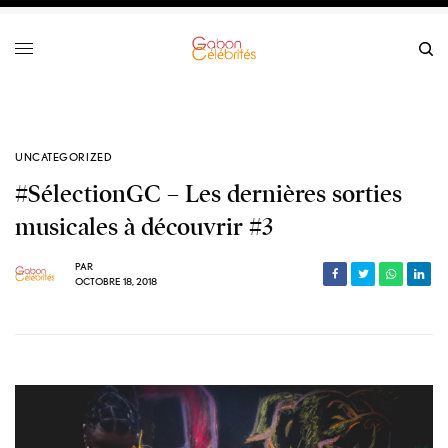
UNCATEGORIZED
#SélectionGC – Les dernières sorties
musicales à découvrir #3
PAR
OCTOBRE 18, 2018