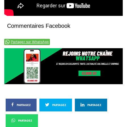
Commentaires Facebook
Partager sur WhatsApp
PARTAGEZ
PARTAGEZ
PARTAGEZ
PARTAGEZ