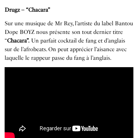
Drugz – “Chacara”
Sur une musique de Mr Rey, l’artiste du label Bantou
Dope BOYZ nous présente son tout dernier titre
“
Chacara”.
Un parfait cocktail de fang et d’anglais
sur de l’afrobeats. On peut apprécier l’aisance avec
laquelle le rappeur passe du fang à l’anglais.