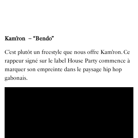
Kam’ron – “Bendo”
C’est plutôt un freestyle que nous offre Kam’ron. Ce
rappeur signé sur le label House Party commence à
marquer son empreinte dans le paysage hip hop
gabonais.