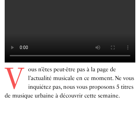
V
ous n’êtes peut-être pas à la page de
l’actualité musicale en ce moment. Ne vous
inquiétez pas, nous vous proposons 5 titres
de musique urbaine à découvrir cette semaine.