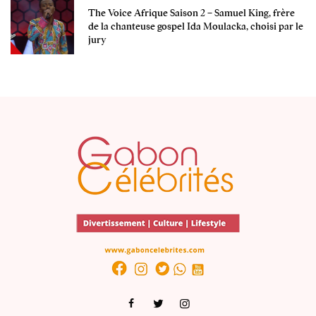
The Voice Afrique Saison 2 – Samuel King, frère
de la chanteuse gospel Ida Moulacka, choisi par le
jury