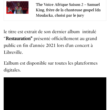
The Voice Afrique Saison 2 – Samuel
King, frère de la chanteuse gospel Ida
Moulacka, choisi par le jury
le titre est extrait de son dernier album intitulé
“
Restauration”
présenté officiellement au grand
public en fin d’année 2021 lors d’un concert à
Libreville.
L’album est disponible sur toutes les plateformes
digitales.