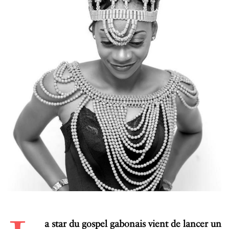
a star du gospel gabonais vient de lancer un