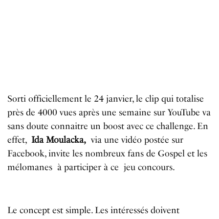
Sorti officiellement le 24 janvier, le clip qui totalise
près de 4000 vues après une semaine sur YouTube va
sans doute connaitre un boost avec ce challenge. En
effet,
Ida Moulacka,
via une vidéo postée sur
Facebook, invite les nombreux fans de Gospel et les
mélomanes à participer à ce jeu concours.
Le concept est simple. Les intéressés doivent