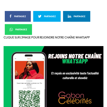
PARTAGEZ
PARTAGEZ
PARTAGEZ
PARTAGEZ
CLIQUE SUR L’IMAGE POUR REJOINDRE NOTRE CHAÎNE WHATSAPP