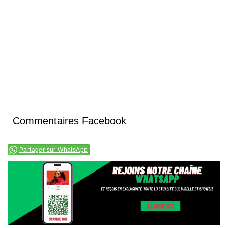
Commentaires Facebook
Partager sur WhatsApp