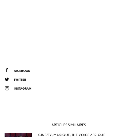
FACEBOOK
TWITTER
INSTAGRAM
ARTICLES SIMILAIRES
CINE/TV
,
MUSIQUE
,
THE VOICE AFRIQUE