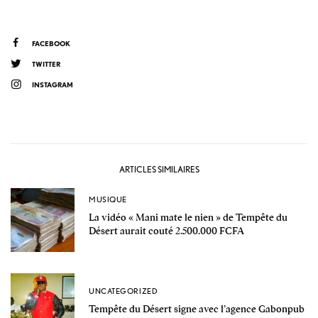
FACEBOOK
TWITTER
INSTAGRAM
ARTICLES SIMILAIRES
MUSIQUE
La vidéo « Mani mate le nien » de Tempête du
Désert aurait couté 2.500.000 FCFA
UNCATEGORIZED
Tempête du Désert signe avec l’agence Gabonpub