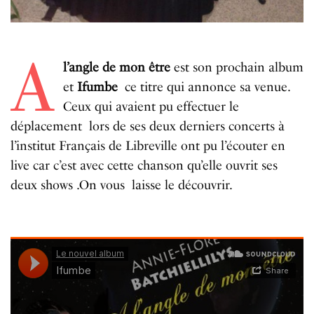
A
l’angle de mon être
est son prochain album
et
Ifumbe
ce titre qui annonce sa venue.
Ceux qui avaient pu effectuer le
déplacement lors de ses deux derniers concerts à
l’institut Français de Libreville ont pu l’écouter en
live car c’est avec cette chanson qu’elle ouvrit ses
deux shows .On vous laisse le découvrir.