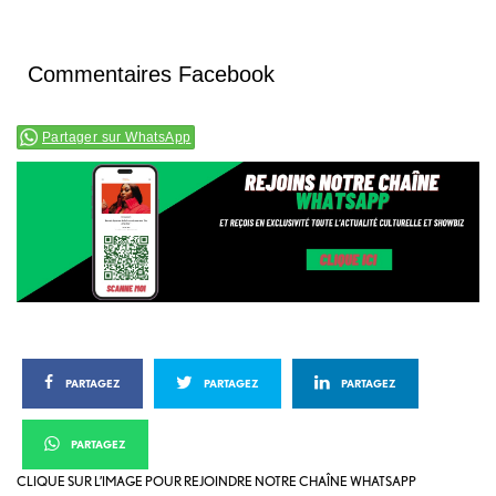
Commentaires Facebook
Partager sur WhatsApp
PARTAGEZ
PARTAGEZ
PARTAGEZ
PARTAGEZ
CLIQUE SUR L’IMAGE POUR REJOINDRE NOTRE CHAÎNE WHATSAPP