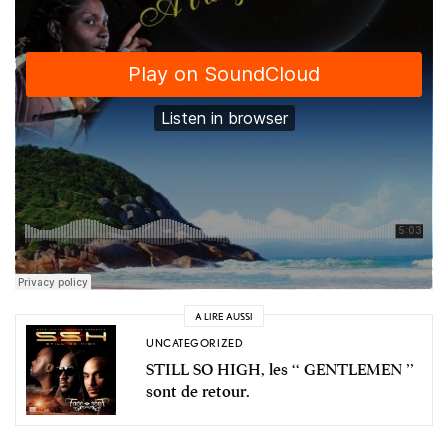
A LIRE AUSSI
UNCATEGORIZED
STILL SO HIGH, les ‘‘ GENTLEMEN ’’
sont de retour.