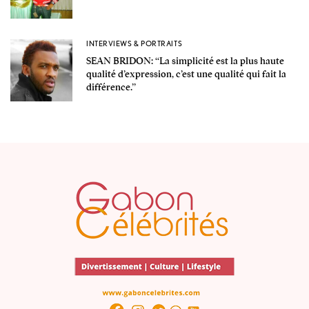
INTERVIEWS & PORTRAITS
SEAN BRIDON: ‘‘La simplicité est la plus haute
qualité d’expression, c’est une qualité qui fait la
différence.’’