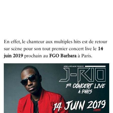
En effet, le chanteur aux multiples hits est de retour
sur scène pour son tout premier concert live le
14
juin 2019
prochain au
FGO Barbara
à Paris.