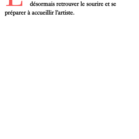
désormais retrouver le sourire et se
préparer à accueillir l’artiste.