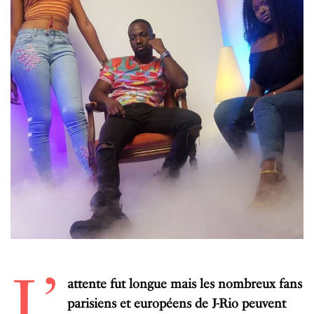
L’
attente fut longue mais les nombreux fans
parisiens et européens de J-Rio peuvent