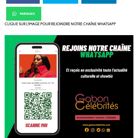
PARTAGEZ
CLIQUE SUR L’IMAGE POUR REJOINDRE NOTRE CHAÎNE WHATSAPP