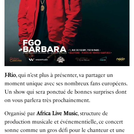
J-Rio
, qui n’est plus à présenter, va partager un
moment unique avec ses nombreux fans européens.
Un show qui sera ponctué de bonnes surprises dont
on vous parlera très prochainement.
Organisé par
Africa Live Music
, structure de
production musicale et événementielle, ce concert
sonne comme un gros défi pour le chanteur et une