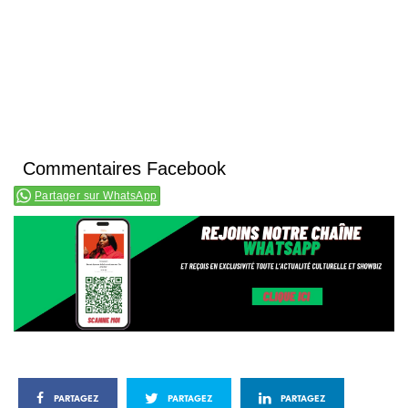
Commentaires Facebook
Partager sur WhatsApp
PARTAGEZ
PARTAGEZ
PARTAGEZ