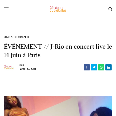
UNCATEGORIZED
ÉVÉNEMENT // J-Rio en concert live le
14 Juin à Paris
PAR
AVRIL 26, 2019