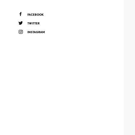
FACEBOOK
TWITTER
INSTAGRAM