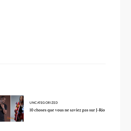
UNCATEGORIZED
10 choses que vous ne saviez pas sur J-Rio