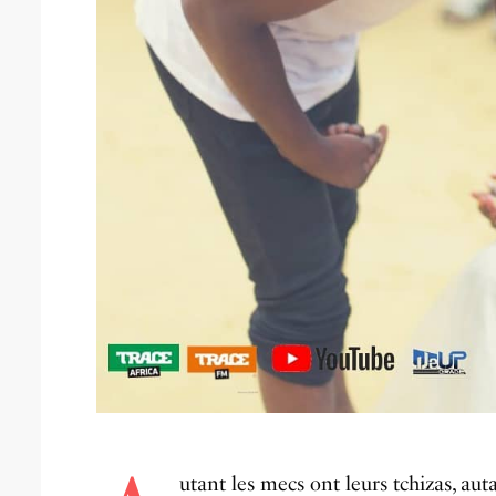
utant les mecs ont leurs tchizas, aut