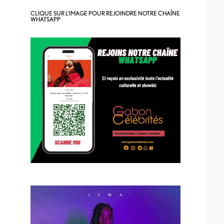
CLIQUE SUR L’IMAGE POUR REJOINDRE NOTRE CHAÎNE
WHATSAPP