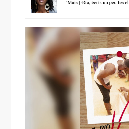
“Mais J-Rio, écris un peu tes 