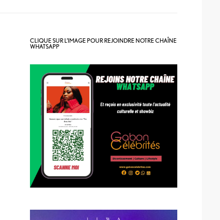
CLIQUE SUR L’IMAGE POUR REJOINDRE NOTRE CHAÎNE
WHATSAPP