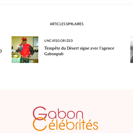
ARTICLES SIMILAIRES
UNCATEGORIZED
Tempête du Désert signe avec l’agence
0
Gabonpub