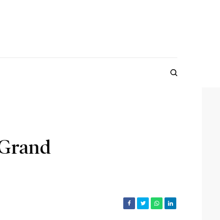
 Grand