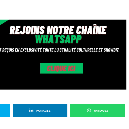
PARTAGEZ
PARTAGEZ