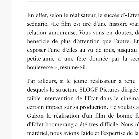
En effet, selon le réalisateur, le succès d’«E
scénario. «Le film est tiré d’une histoire v
relation amoureuse. Vous vous en doutez, d
bénéficie de plus d’attention que l’autre. 
exposer l’une d’elles au vu de tous, jusqu’a
petite-amie à une fête donnée par la sec
bouleverser», résume-t-il.
Par ailleurs, si le jeune réalisateur a tenu
desquels la structure SLOGF Pictures dirigée
faible intervention de l’Etat dans le cinéma
certain impact sur sa production. «Je voulais
Gabon la réalisation d’un film de bonne fact
d’Effet boomerang a été très difficile. Nous 
matériel, nous avions l’aide et l’expertise de 