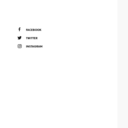
FACEBOOK
TWITTER
INSTAGRAM