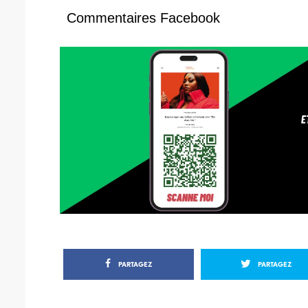
Commentaires Facebook
PARTAGEZ
PARTAGEZ