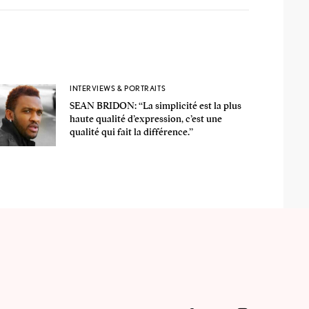
INTERVIEWS & PORTRAITS
SEAN BRIDON: ‘‘La simplicité est la plus
haute qualité d’expression, c’est une
qualité qui fait la différence.’’