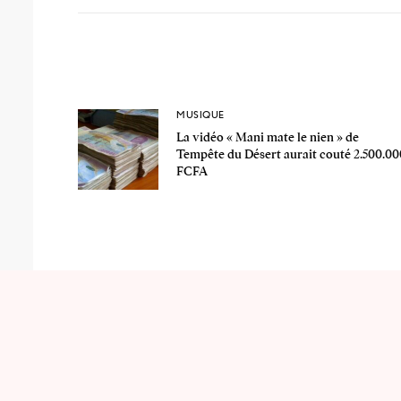
MUSIQUE
La vidéo « Mani mate le nien » de
Tempête du Désert aurait couté 2.500.00
FCFA