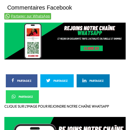
Commentaires Facebook
Partager sur WhatsApp
PARTAGEZ
PARTAGEZ
PARTAGEZ
PARTAGEZ
CLIQUE SUR L’IMAGE POUR REJOINDRE NOTRE CHAÎNE WHATSAPP