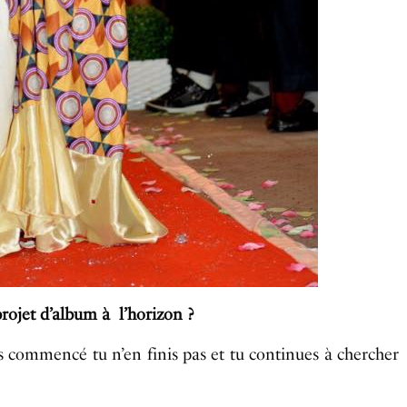
jet d’album à l’horizon ?
s commencé tu n’en finis pas et tu continues à chercher