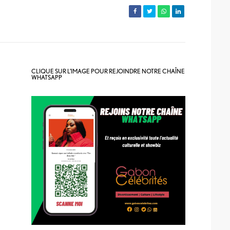
CLIQUE SUR L’IMAGE POUR REJOINDRE NOTRE CHAÎNE
WHATSAPP