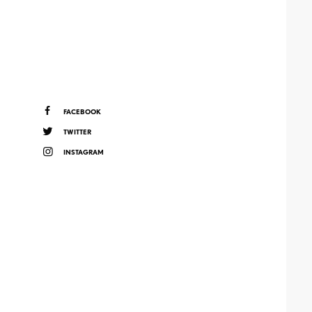
FACEBOOK
TWITTER
INSTAGRAM