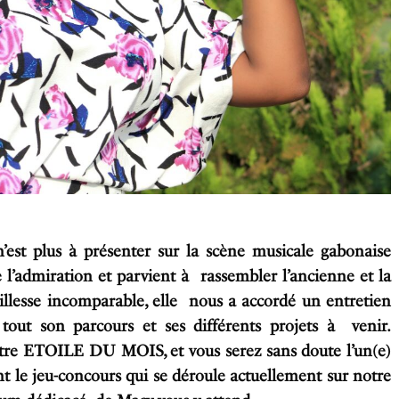
’est plus à présenter sur la scène musicale gabonaise
 l’admiration et parvient à rassembler l’ancienne et la
illesse incomparable, elle nous a accordé un entretien
tout son parcours et ses différents projets à venir.
otre ETOILE DU MOIS, et vous serez sans doute l’un(e)
t le jeu-concours qui se déroule actuellement sur notre