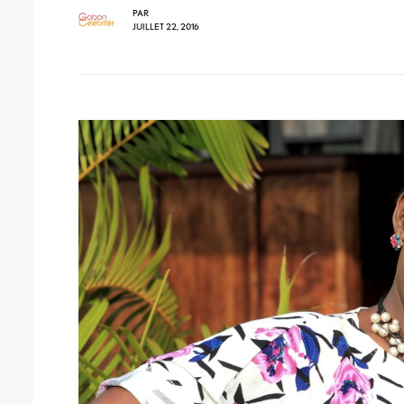
PAR
JUILLET 22, 2016