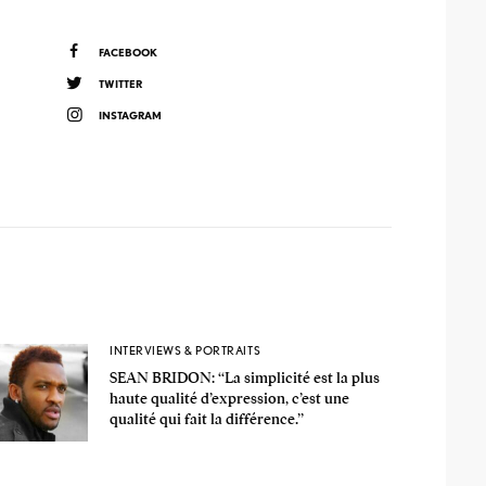
FACEBOOK
TWITTER
INSTAGRAM
INTERVIEWS & PORTRAITS
SEAN BRIDON: ‘‘La simplicité est la plus
haute qualité d’expression, c’est une
qualité qui fait la différence.’’