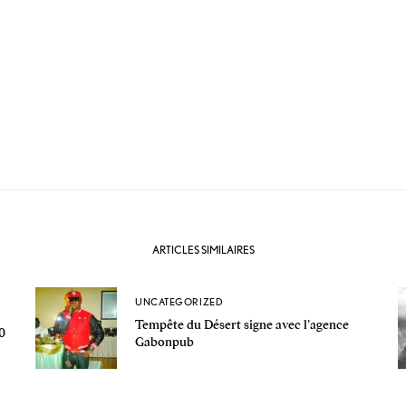
ARTICLES SIMILAIRES
UNCATEGORIZED
Tempête du Désert signe avec l’agence
0
Gabonpub