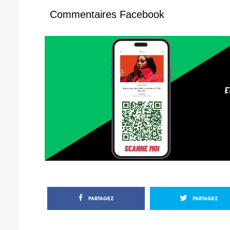
Commentaires Facebook
PARTAGEZ
PARTAGEZ