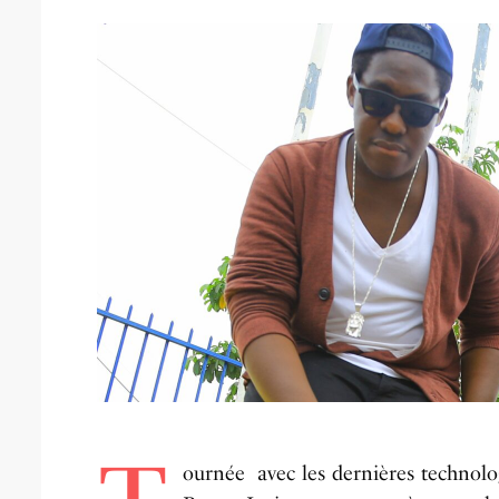
ournée avec les dernières technolo