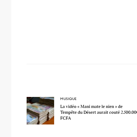
MUSIQUE
La vidéo « Mani mate le nien » de
Tempête du Désert aurait couté 2.500.00
FCFA