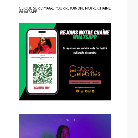
CLIQUE SUR L’IMAGE POUR REJOINDRE NOTRE CHAÎNE
WHATSAPP