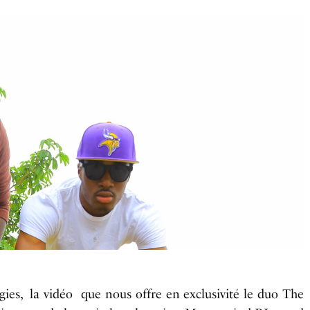
gies, la vidéo que nous offre en exclusivité le duo The