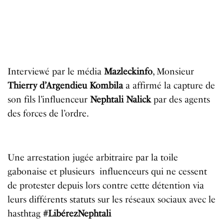
Interviewé par le média
Mazleckinfo
, Monsieur
Thierry d’Argendieu Kombila
a affirmé la capture de
son fils l’influenceur
Nephtali Nalick
par des agents
des forces de l’ordre.
Une arrestation jugée arbitraire par la toile
gabonaise et plusieurs influenceurs qui ne cessent
de protester depuis lors contre cette détention via
leurs différents statuts sur les réseaux sociaux avec le
hasthtag
#LibérezNephtali