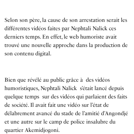
Selon son père, la cause de son arrestation serait les
différentes vidéos faites par Nephtali Nalick ces
derniers temps. En effet, le web humoriste avait
trouvé une nouvelle approche dans la production de
son contenu digital.
Bien que révélé au public grâce à des vidéos
humoristiques, Nephtali Nalick s’était lancé depuis
quelque temps sur des vidéos qui parlaient des faits
de société. Il avait fait une vidéo sur l’état de
délabrement avancé du stade de l’amitié d’Angondjé
et une autre sur le camp de police insalubre du
quartier Akemidjogoni.