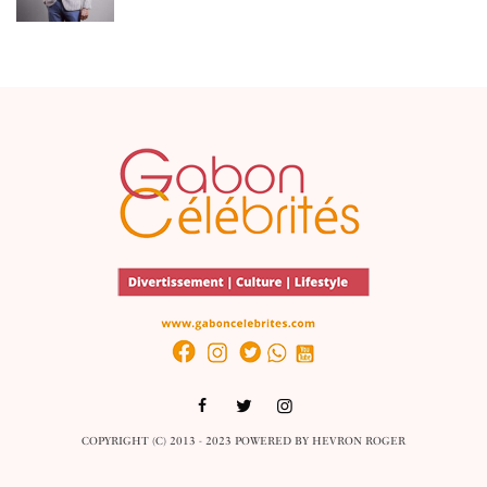
COPYRIGHT (C) 2013 - 2023 POWERED BY
HEVRON ROGER