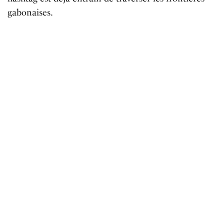
gabonaises.