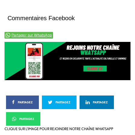
Commentaires Facebook
Partager sur WhatsApp
PARTAGEZ
PARTAGEZ
PARTAGEZ
PARTAGEZ
CLIQUE SUR L’IMAGE POUR REJOINDRE NOTRE CHAÎNE WHATSAPP