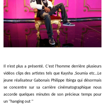
Il n’est plus a
présenté
. C’est l’homme derrière plusieurs
vidéos clips des artistes tels que Kaysha ,Soumia etc…Le
jeune réalisateur Gabonais Philippe Ibinga qui désormais
se concentre sur sa carrière cinématographique nous
accorde quelques minutes de son précieux temps pour
un ‘’hanging out ‘’