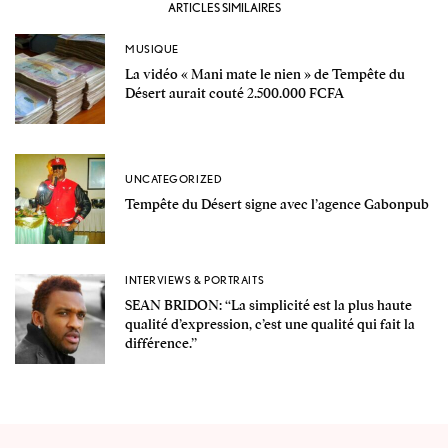
ARTICLES SIMILAIRES
MUSIQUE
La vidéo « Mani mate le nien » de Tempête du
Désert aurait couté 2.500.000 FCFA
UNCATEGORIZED
Tempête du Désert signe avec l’agence Gabonpub
INTERVIEWS & PORTRAITS
SEAN BRIDON: ‘‘La simplicité est la plus haute
qualité d’expression, c’est une qualité qui fait la
différence.’’