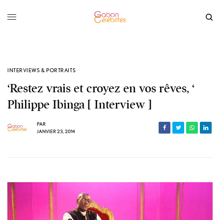
INTERVIEWS & PORTRAITS
‘Restez vrais et croyez en vos rêves, ‘
Philippe Ibinga [ Interview ]
PAR
JANVIER 23, 2014