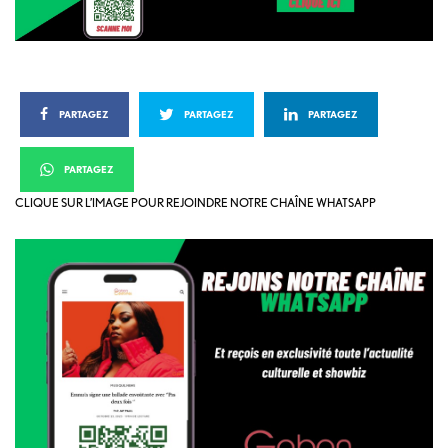
PARTAGEZ
PARTAGEZ
PARTAGEZ
PARTAGEZ
CLIQUE SUR L’IMAGE POUR REJOINDRE NOTRE CHAÎNE WHATSAPP