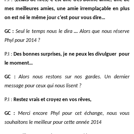
mes meilleures amies, une amie irremplaçable en plus
on est né le même jour c’est pour vous dire…
GC :
Seul le temps nous le dira
…
Alors que nous réserve
Phyl pour 2014 ?
P.I :
Des bonnes surprises, je ne peux les divulguer
pour
le moment…
GC :
Alors nous restons sur nos gardes. Un dernier
message pour ceux qui nous lisent ?
P.I :
Restez vrais et croyez en vos rêves,
GC :
Merci encore Phyl pour cet échange, nous vous
souhaitons le meilleur pour cette année 2014