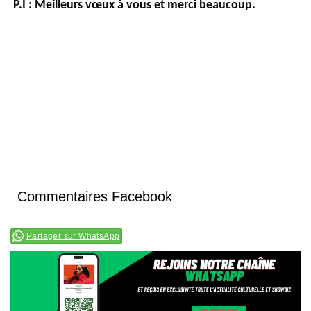
P.I :
Meilleurs vœux à vous et merci beaucoup.
Commentaires Facebook
Partager sur WhatsApp