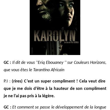
GC :
Il dit de vous ‘’Eriq Ebouaney ‘’ sur Couleurs Horizons,
que vous êtes le Tarantino Africain
P.I :
(rires) C’est un super compliment ! Cela veut dire
que je me dois d’être à la hauteur de son compliment
je ne l’ai pas pris à la légère.
GC :
Et comment se passe le développement de la longue