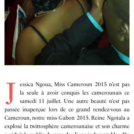
J
essica Ngoua, Miss Cameroun 2015 n’est pas
la seule à avoir conquis les camerounais ce
samedi 11 juillet. Une autre beauté n’est pas
passée inaperçue lors de ce grand rendez-vous au
Cameroun, notre miss Gabon 2015. Reine Ngotala a
explosé la twittosphère camerounaise et son charme