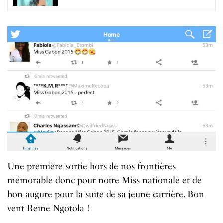
Une première sortie hors de nos frontières
mémorable donc pour notre Miss nationale et de
bon augure pour la suite de sa jeune carrière. Bon
vent Reine Ngotola !