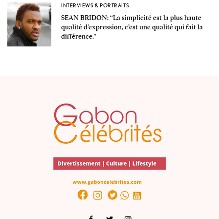
INTERVIEWS & PORTRAITS
SEAN BRIDON: ‘‘La simplicité est la plus haute
qualité d’expression, c’est une qualité qui fait la
différence.’’