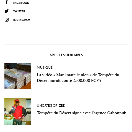
FACEBOOK
TWITTER
INSTAGRAM
ARTICLES SIMILAIRES
MUSIQUE
La vidéo « Mani mate le nien » de Tempête du
Désert aurait couté 2.500.000 FCFA
UNCATEGORIZED
Tempête du Désert signe avec l’agence Gabonpub