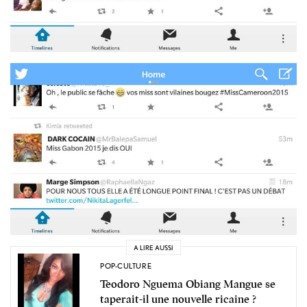
A LIRE AUSSI
POP-CULTURE
Teodoro Nguema Obiang Mangue se
taperait-il une nouvelle ricaine ?