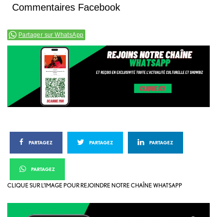
Commentaires Facebook
Partager sur WhatsApp
PARTAGEZ
PARTAGEZ
PARTAGEZ
PARTAGEZ
CLIQUE SUR L’IMAGE POUR REJOINDRE NOTRE CHAÎNE WHATSAPP