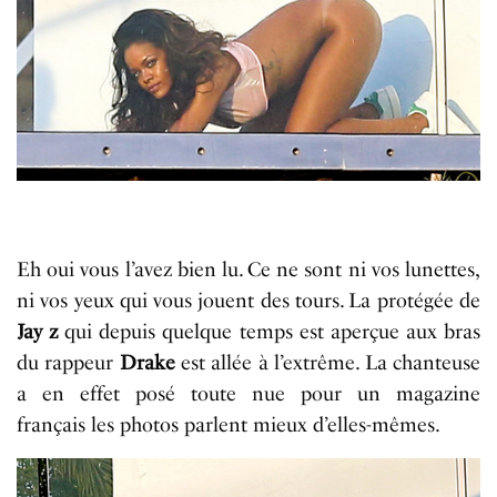
Eh oui vous l’avez bien lu. Ce ne sont ni vos lunettes,
ni vos yeux qui vous jouent des tours. La protégée de
Jay z
qui depuis
quelque temps
est aperçue aux bras
du rappeur
Drake
est allée à l’extrême. La chanteuse
a en effet
posé
toute nue pour un magazine
français
les photos parlent mieux d’
elles-mêmes
.