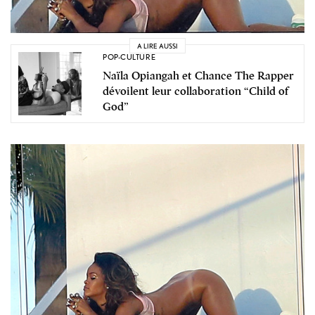
A LIRE AUSSI
POP-CULTURE
Naïla Opiangah et Chance The Rapper
dévoilent leur collaboration “Child of
God”