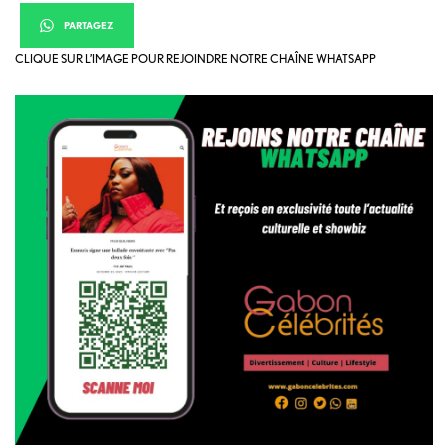
PARTAGEZ
CLIQUE SUR L’IMAGE POUR REJOINDRE NOTRE CHAÎNE WHATSAPP