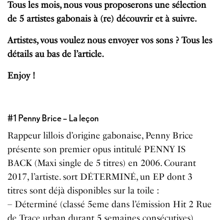
Tous les mois, nous vous proposerons une sélection
de 5 artistes gabonais à (re) découvrir et à suivre.
Artistes, vous voulez nous envoyer vos sons ? Tous les
détails au bas de l’article.
Enjoy !
#1 Penny Brice – La leçon
Rappeur lillois d’origine gabonaise, Penny Brice
présente son premier opus intitulé PENNY IS
BACK (Maxi single de 5 titres) en 2006. Courant
2017, l’artiste. sort DÉTERMINÉ, un EP dont 3
titres sont déjà disponibles sur la toile :
– Déterminé (classé 5eme dans l’émission Hit 2 Rue
de Trace urban durant 5 semaines consécutives)