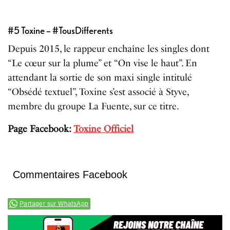
#5 Toxine – #TousDifferents
Depuis 2015, le rappeur enchaîne les singles dont
“Le cœur sur la plume” et “On vise le haut”. En
attendant la sortie de son maxi single intitulé
“Obsédé textuel”, Toxine s’est associé à Styve,
membre du groupe La Fuente, sur ce titre.
Page Facebook:
Toxine Officiel
Commentaires Facebook
Partager sur WhatsApp