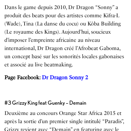
Dans le game depuis 2010, Dr Dragon “Sonny” a
produit des beats pour des artistes comme Kifra-L
(Wade), Tina (La danse du cocu) ou Kôba Building
(Le royaume des Kings). Aujourd’hui, soucieux
d’imposer l’empreinte africaine au niveau
international, Dr Dragon créé l’Afrobeat Gaboma,
un concept basé sur les sonorités locales gabonaises
et associé au live beatmaking.
Page Facebook
:
Dr Dragon Sonny 2
#3 Grizzy King feat Guenky – Demain
Deuxième au concours Orange Star Africa 2015 et
après la sortie d’un premier single intitulé “Paradis”,
Grizzy revient avec “Demain” en featuring avec le