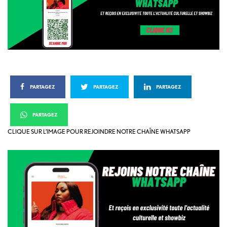
PARTAGEZ
PARTAGEZ
PARTAGEZ
PARTAGEZ
CLIQUE SUR L’IMAGE POUR REJOINDRE NOTRE CHAÎNE WHATSAPP