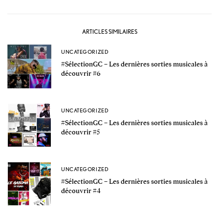
ARTICLES SIMILAIRES
UNCATEGORIZED
#SélectionGC – Les dernières sorties musicales à
découvrir #6
UNCATEGORIZED
#SélectionGC – Les dernières sorties musicales à
découvrir #5
UNCATEGORIZED
#SélectionGC – Les dernières sorties musicales à
découvrir #4