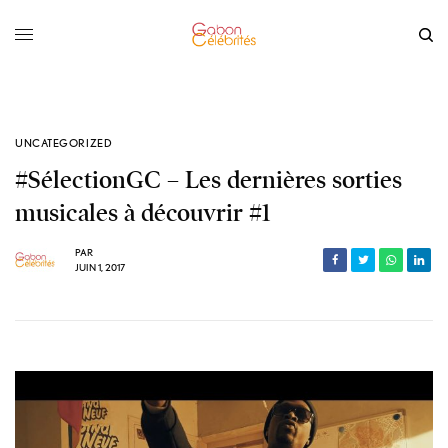
UNCATEGORIZED
#SélectionGC – Les dernières sorties
musicales à découvrir #1
PAR
JUIN 1, 2017