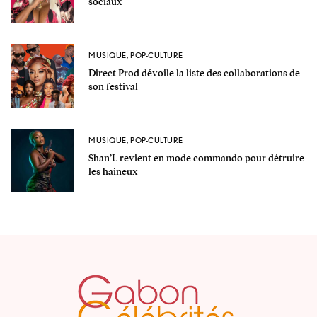
sociaux
MUSIQUE
,
POP-CULTURE
Direct Prod dévoile la liste des collaborations de
son festival
MUSIQUE
,
POP-CULTURE
Shan’L revient en mode commando pour détruire
les haineux