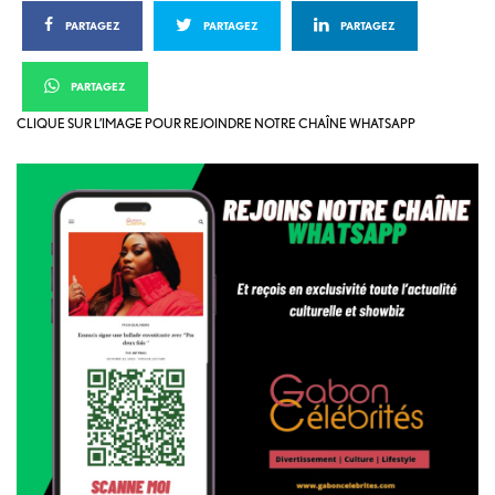
PARTAGEZ
PARTAGEZ
PARTAGEZ
PARTAGEZ
CLIQUE SUR L’IMAGE POUR REJOINDRE NOTRE CHAÎNE WHATSAPP