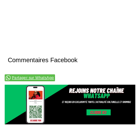
Commentaires Facebook
Partager sur WhatsApp