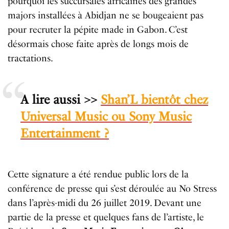
pourquoi les succursales africaines des grandes
majors installées à Abidjan ne se bougeaient pas
pour recruter la pépite made in Gabon. C’est
désormais chose faite après de longs mois de
tractations.
A lire aussi >>
Shan’L bientôt chez
Universal Music ou Sony Music
Entertainment ?
Cette signature a été rendue public lors de la
conférence de presse qui s’est déroulée au No Stress
dans l’après-midi du 26 juillet 2019. Devant une
partie de la presse et quelques fans de l’artiste, le