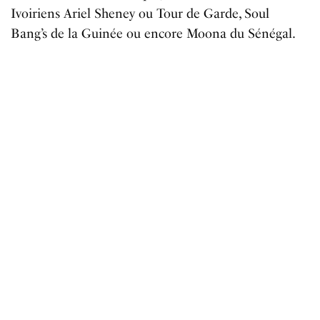
Ivoiriens Ariel Sheney ou Tour de Garde, Soul
Bang’s de la Guinée ou encore Moona du Sénégal.