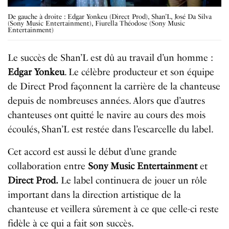
De gauche à droite : Edgar Yonkeu (Direct Prod), Shan’L, José Da Silva
(Sony Music Entertainment), Fiurella Théodose (Sony Music
Entertainment)
Le succès de Shan’L est dû au travail d’un homme :
Edgar Yonkeu
. Le célèbre producteur et son équipe
de Direct Prod façonnent la carrière de la chanteuse
depuis de nombreuses années. Alors que d’autres
chanteuses ont quitté le navire au cours des mois
écoulés, Shan’L est restée dans l’escarcelle du label.
Cet accord est aussi le début d’une grande
collaboration entre
Sony Music Entertainment
et
Direct Prod.
Le label continuera de jouer un rôle
important dans la direction artistique de la
chanteuse et veillera sûrement à ce que celle-ci reste
fidèle à ce qui a fait son succès.