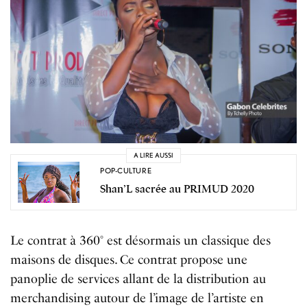
A LIRE AUSSI
POP-CULTURE
Shan’L sacrée au PRIMUD 2020
Le contrat à 360° est désormais un classique des
maisons de disques. Ce contrat propose une
panoplie de services allant de la distribution au
merchandising autour de l’image de l’artiste en