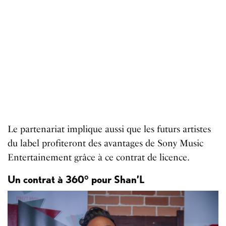
Le partenariat implique aussi que les futurs artistes
du label profiteront des avantages de Sony Music
Entertainement grâce à ce contrat de licence.
Un contrat à 360° pour Shan’L