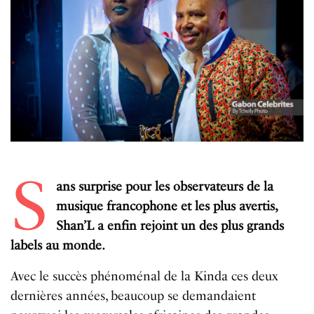
S
ans surprise pour les observateurs de la
musique francophone et les plus avertis,
Shan’L a enfin rejoint un des plus grands
labels au monde.
Avec le succès phénoménal de la Kinda ces deux
dernières années, beaucoup se demandaient