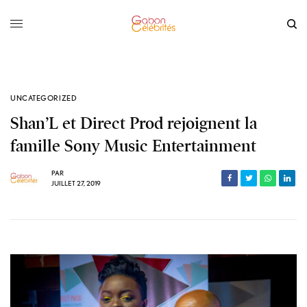
UNCATEGORIZED
Shan’L et Direct Prod rejoignent la
famille Sony Music Entertainment
PAR
JUILLET 27, 2019