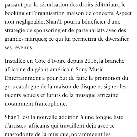
passant par la sécurisation des droits éditoriaux, le
booking et l’organisation maison de concerts. Aspect
non négligeable, Shan’L pourra bénéficier d’une
stratégie de sponsoring et de partenariats avec des
grandes marques; ce qui lui permettra de diversifier
ses revenus.
Installée en Côte d’Ivoire depuis 2016, la branche
africaine du géant américain Sony Music
Entertainment a pour but de faire la promotion du
gros catalogue de la maison de disque et signer les
talents actuels et futurs de la musique africaine
notamment francophone.
Shan’L est la nouvelle addition à une longue liste
d’artistes africains qui travaillent déjà avec ce
mastodonte de la musique, notammeent les