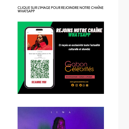
CLIQUE SUR L’IMAGE POUR REJOINDRE NOTRE CHAÎNE
WHATSAPP