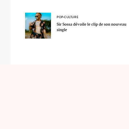
POP-CULTURE
Sir Sossa dévoile le clip de son nouveau
single