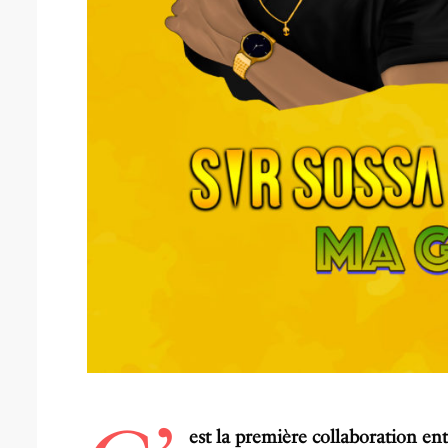
est la première collaboration entre