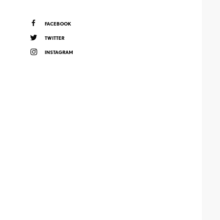
FACEBOOK
TWITTER
INSTAGRAM