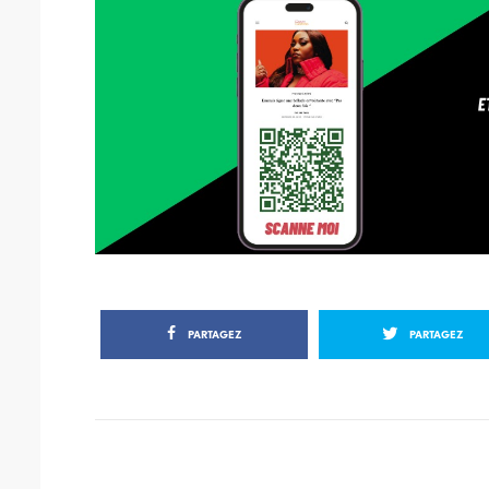
PARTAGEZ
PARTAGEZ