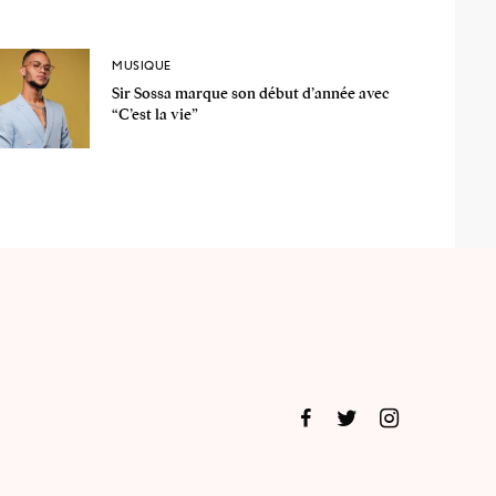
MUSIQUE
Sir Sossa marque son début d’année avec
“C’est la vie”