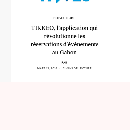
POP-CULTURE
TIKKEO, l’application qui
révolutionne les
réservations d’événements
au Gabon
PAR
MARS 13, 2018
2 MINS DE LECTURE