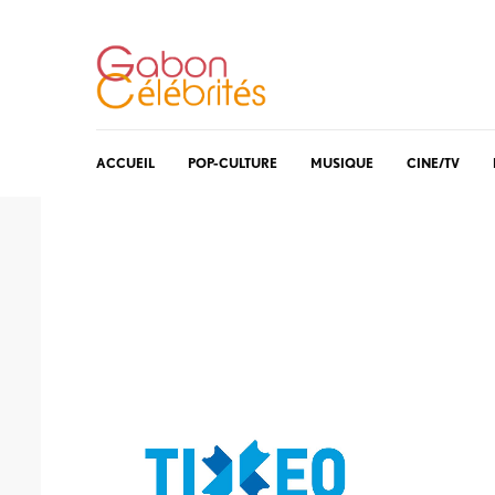
ACCUEIL
POP-CULTURE
MUSIQUE
CINE/TV