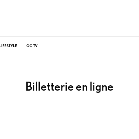
LIFESTYLE
GC TV
Billetterie en ligne