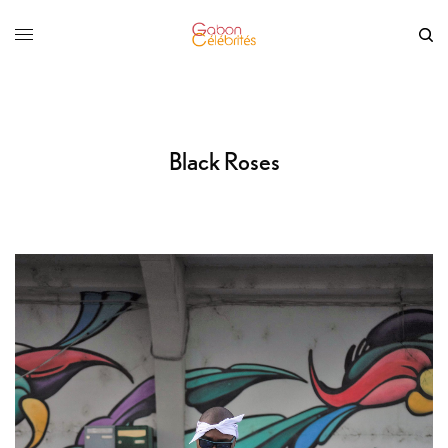
Black Roses