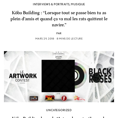
INTERVIEWS & PORTRAITS
,
MUSIQUE
Kôba Building : “Lorsque tout se passe bien tu as
plein d’amis et quand ça va mal les rats quittent le
navire.”
PAR
MARS 29, 2018
8 MINS DE LECTURE
UNCATEGORIZED