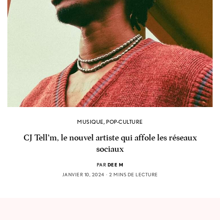
MUSIQUE
,
POP-CULTURE
CJ Tell’m, le nouvel artiste qui affole les réseaux
sociaux
PAR
DEE M
JANVIER 10, 2024
2 MINS DE LECTURE