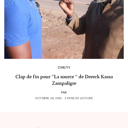
CINE/TV
Clap de fin pour ‘’La source ‘’ de Dereck Kassa
Zampaligre
PAR
OCTOBRE 28, 2016
2 MINS DE LECTURE