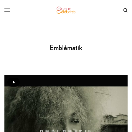
Emblématik