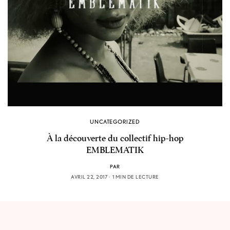
UNCATEGORIZED
À la découverte du collectif hip-hop
EMBLEMATIK
PAR
AVRIL 22, 2017
1 MIN DE LECTURE