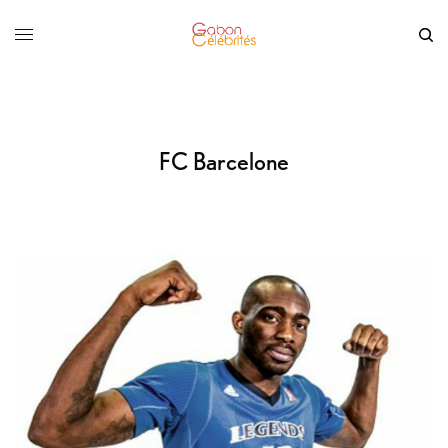
FC Barcelone