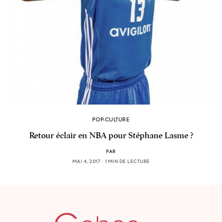
POP-CULTURE
Retour éclair en NBA pour Stéphane Lasme ?
PAR
MAI 4, 2017
1 MIN DE LECTURE